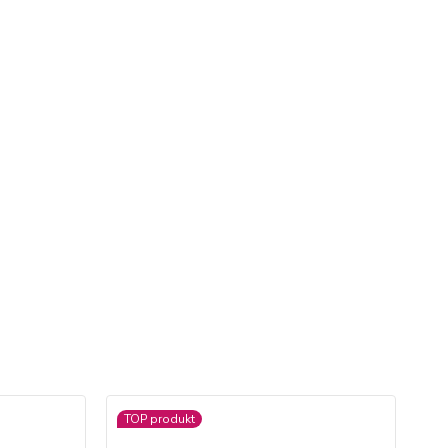
TOP produkt