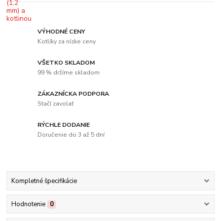
VÝHODNÉ CENY
Kotlíky za nízke ceny
VŠETKO SKLADOM
99 % držíme skladom
ZÁKAZNÍCKA PODPORA
Stačí zavolať
RÝCHLE DODANIE
Doručenie do 3 až 5 dní
Kompletné špecifikácie
Hodnotenie
0