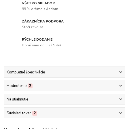
VŠETKO SKLADOM
99 % držíme skladom
ZÁKAZNÍCKA PODPORA
Stačí zavolať
RÝCHLE DODANIE
Doručenie do 3 až 5 dní
Kompletné špecifikácie
Hodnotenie
2
Na stiahnutie
Súvisiaci tovar
2