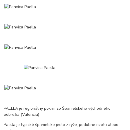
PAELLA je regionálny pokrm zo Španielskeho východného
pobrežia (Valencia)
Paella je typické španielske jedlo z ryže, podobné rizotu alebo