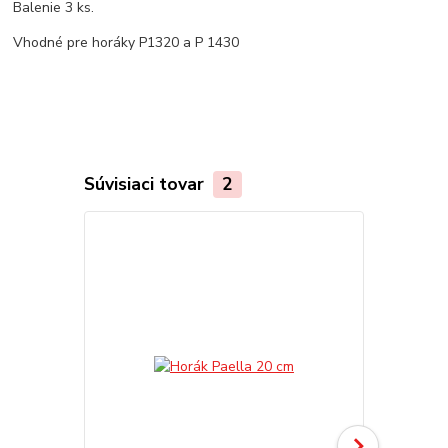
Balenie 3 ks.
Vhodné pre horáky P1320 a P 1430
Súvisiaci tovar
2