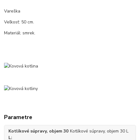
Vareška
Veľkosť: 50 cm.
Materiál: smrek.
Parametre
Kotlíkové súpravy, objem 30
Kotlíkové súpravy, objem 30 L
L