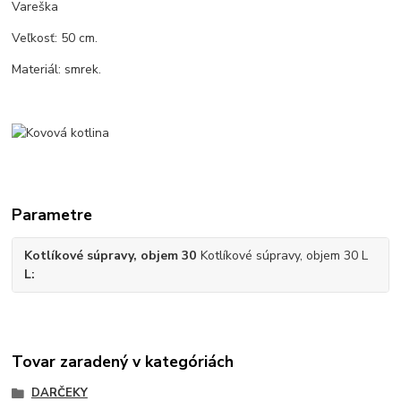
Vareška
Veľkosť: 50 cm.
Materiál: smrek.
Parametre
Kotlíkové súpravy, objem 30
Kotlíkové súpravy, objem 30 L
L
Tovar zaradený v kategóriách
DARČEKY