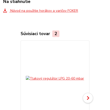
Na stiahnutie
Návod na použitie horákov a varičov FOKER
Súvisiaci tovar
2