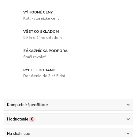
VÝHODNÉ CENY
Kotlíky za nízke ceny
VŠETKO SKLADOM
99 % držíme skladom
ZÁKAZNÍCKA PODPORA
Stačí zavolať
RÝCHLE DODANIE
Doručenie do 3 až 5 dní
Kompletné špecifikácie
Hodnotenie
0
Na stiahnutie