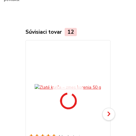
Súvisiaci tovar
12