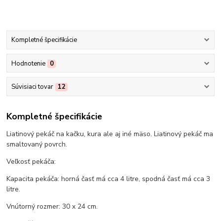
Kompletné špecifikácie
Hodnotenie
0
Súvisiaci tovar
12
Kompletné špecifikácie
Liatinový pekáč na kačku, kura ale aj iné mäso. Liatinový pekáč ma
smaltovaný povrch.
Veľkosť pekáča:
Kapacita pekáča: horná časť má cca 4 litre, spodná časť má cca 3
litre.
Vnútorný rozmer: 30 x 24 cm.