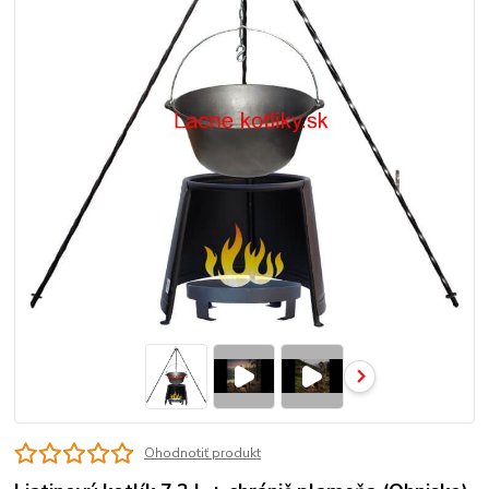
Ohodnotiť produkt