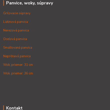
Panvice, woky, súpravy
Grilovacie súpravy
Liatinová panvica
Nerezová panvica
Oceľová panvica
Smaltovaná panvica
Nepriľnavá panvica
Wok, priemer: 31 cm
Wok, priemer: 36 cm
Kontakt