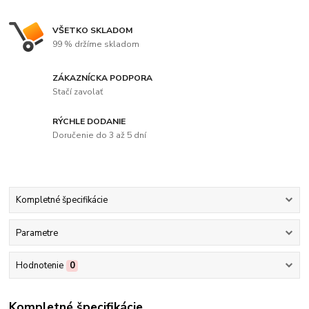
VŠETKO SKLADOM
99 % držíme skladom
ZÁKAZNÍCKA PODPORA
Stačí zavolať
RÝCHLE DODANIE
Doručenie do 3 až 5 dní
Kompletné špecifikácie
Parametre
Hodnotenie
0
Kompletné špecifikácie