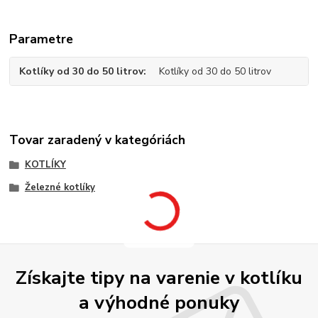
Parametre
Kotlíky od 30 do 50 litrov
Kotlíky od 30 do 50 litrov
Tovar zaradený v kategóriách
KOTLÍKY
Železné kotlíky
Získajte tipy na varenie v kotlíku
a výhodné ponuky