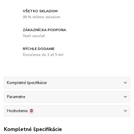
VŠETKO SKLADOM
99 % držíme skladom
ZÁKAZNÍCKA PODPORA
Stačí zavolať
RÝCHLE DODANIE
Doručenie do 3 až 5 dní
Kompletné špecifikácie
Parametre
Hodnotenie
0
Kompletné špecifikácie