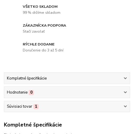
VŠETKO SKLADOM
99 % držíme skladom
ZÁKAZNÍCKA PODPORA
Stačí zavolať
RÝCHLE DODANIE
Doručenie do 3 až 5 dní
Kompletné špecifikácie
Hodnotenie
0
Súvisiaci tovar
1
Kompletné špecifikácie