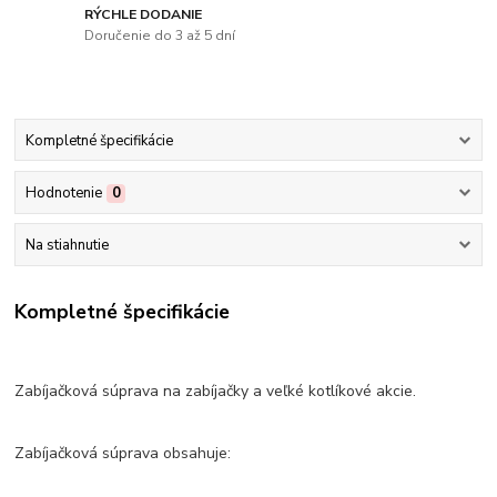
RÝCHLE DODANIE
Doručenie do 3 až 5 dní
Kompletné špecifikácie
Hodnotenie
0
Na stiahnutie
Kompletné špecifikácie
Zabíjačková súprava na zabíjačky a veľké kotlíkové akcie.
Zabíjačková súprava obsahuje: