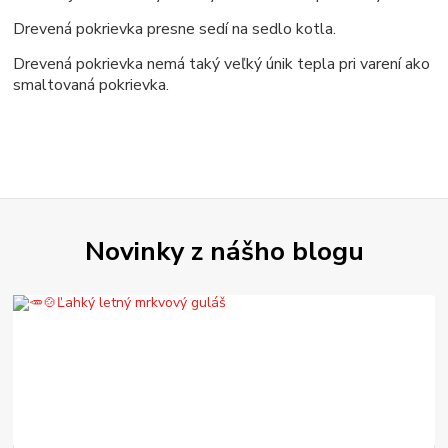
Drevená pokrievka presne sedí na sedlo kotla.
Drevená pokrievka nemá taký veľký únik tepla pri varení ako
smaltovaná pokrievka.
Novinky z nášho blogu