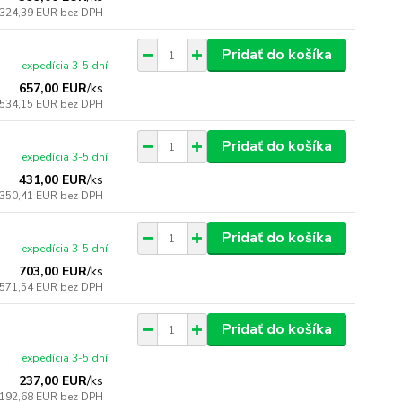
324,39 EUR
bez DPH
Pridať do košíka
expedícia 3-5 dní
657,00 EUR
/
ks
534,15 EUR
bez DPH
Pridať do košíka
expedícia 3-5 dní
431,00 EUR
/
ks
350,41 EUR
bez DPH
Pridať do košíka
expedícia 3-5 dní
703,00 EUR
/
ks
571,54 EUR
bez DPH
Pridať do košíka
expedícia 3-5 dní
237,00 EUR
/
ks
192,68 EUR
bez DPH