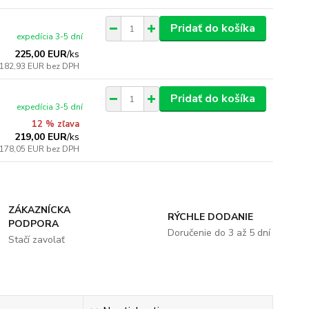
Pridať do košíka
expedícia 3-5 dní
225,00 EUR
/
ks
182,93 EUR
bez DPH
Pridať do košíka
expedícia 3-5 dní
12 % zľava
219,00 EUR
/
ks
178,05 EUR
bez DPH
ZÁKAZNÍCKA
RÝCHLE DODANIE
PODPORA
Doručenie do 3 až 5 dní
Stačí zavolať