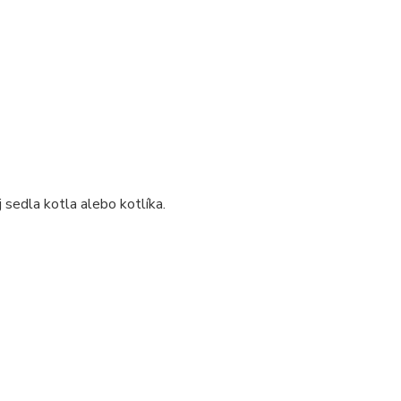
sedla kotla alebo kotlíka.