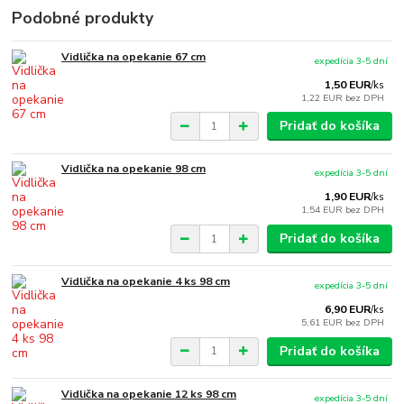
Podobné produkty
Vidlička na opekanie 67 cm
expedícia 3-5 dní
1,50 EUR
/
ks
1,22 EUR
bez DPH
Pridať do košíka
Vidlička na opekanie 98 cm
expedícia 3-5 dní
1,90 EUR
/
ks
1,54 EUR
bez DPH
Pridať do košíka
Vidlička na opekanie 4 ks 98 cm
expedícia 3-5 dní
6,90 EUR
/
ks
5,61 EUR
bez DPH
Pridať do košíka
Vidlička na opekanie 12 ks 98 cm
expedícia 3-5 dní