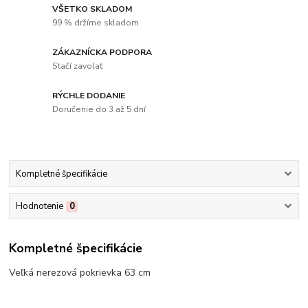
VŠETKO SKLADOM
99 % držíme skladom
ZÁKAZNÍCKA PODPORA
Stačí zavolať
RÝCHLE DODANIE
Doručenie do 3 až 5 dní
Kompletné špecifikácie
Hodnotenie
0
Kompletné špecifikácie
Veľká nerezová pokrievka 63 cm