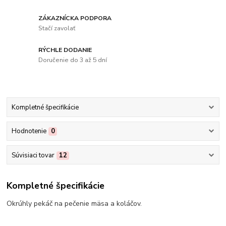
ZÁKAZNÍCKA PODPORA
Stačí zavolať
RÝCHLE DODANIE
Doručenie do 3 až 5 dní
Kompletné špecifikácie
Hodnotenie
0
Súvisiaci tovar
12
Kompletné špecifikácie
Okrúhly pekáč na pečenie mäsa a koláčov.