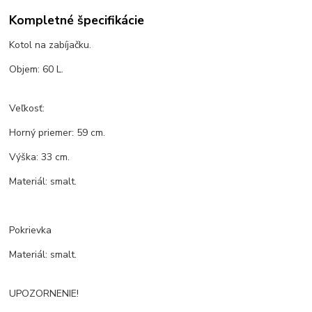
Kompletné špecifikácie
Kotol na zabíjačku.
Objem: 60 L.
Veľkosť:
Horný priemer: 59 cm.
Výška: 33 cm.
Materiál: smalt.
Pokrievka
Materiál: smalt.
UPOZORNENIE!