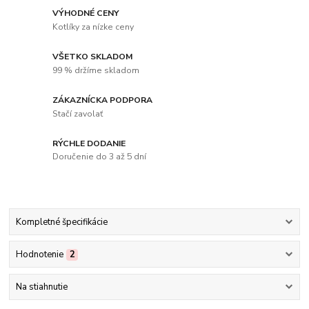
VÝHODNÉ CENY
Kotlíky za nízke ceny
VŠETKO SKLADOM
99 % držíme skladom
ZÁKAZNÍCKA PODPORA
Stačí zavolať
RÝCHLE DODANIE
Doručenie do 3 až 5 dní
Kompletné špecifikácie
Hodnotenie
2
Na stiahnutie