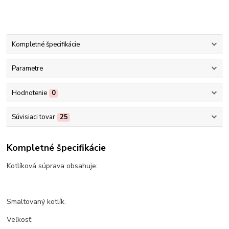
Kompletné špecifikácie
Parametre
Hodnotenie
0
Súvisiaci tovar
25
Kompletné špecifikácie
Kotlíková súprava obsahuje:
Smaltovaný kotlík.
Veľkosť: