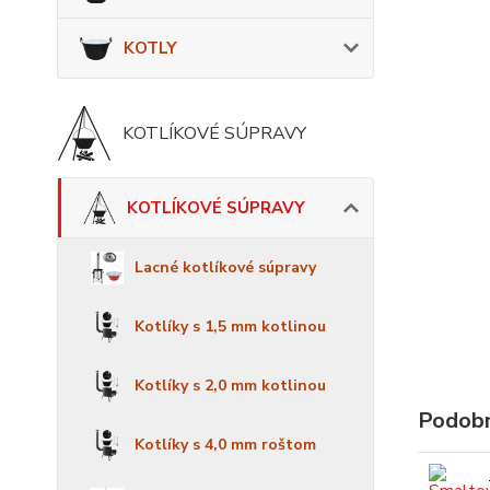
KOTLY
KOTLÍKOVÉ SÚPRAVY
KOTLÍKOVÉ SÚPRAVY
Lacné kotlíkové súpravy
Kotlíky s 1,5 mm kotlinou
Kotlíky s 2,0 mm kotlinou
Podobn
Kotlíky s 4,0 mm roštom