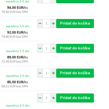
expedícia 3-5 dní
94,00 EUR
/
ks
76,42 EUR
bez DPH
Pridať do košíka
expedícia 3-5 dní
92,00 EUR
/
ks
74,80 EUR
bez DPH
Pridať do košíka
expedícia 3-5 dní
89,00 EUR
/
ks
72,36 EUR
bez DPH
Pridať do košíka
expedícia 3-5 dní
85,00 EUR
/
ks
69,11 EUR
bez DPH
Pridať do košíka
expedícia 3-5 dní