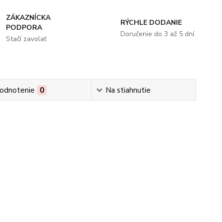
ZÁKAZNÍCKA
RÝCHLE DODANIE
PODPORA
Doručenie do 3 až 5 dní
Stačí zavolať
odnotenie
0
Na stiahnutie