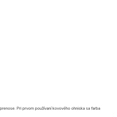
 prenose. Pri prvom používaní kovového ohniska sa farba