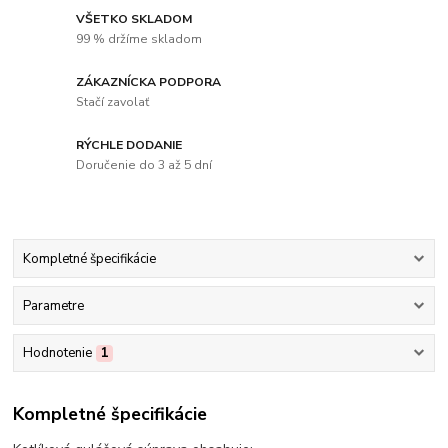
VŠETKO SKLADOM
99 % držíme skladom
ZÁKAZNÍCKA PODPORA
Stačí zavolať
RÝCHLE DODANIE
Doručenie do 3 až 5 dní
Kompletné špecifikácie
Parametre
Hodnotenie
1
Kompletné špecifikácie