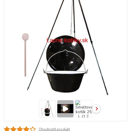
Ohodnotiť produkt