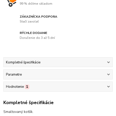
99 % držíme skladom
ZÁKAZNÍCKA PODPORA
Stačí zavolať
RÝCHLE DODANIE
Doručenie do 3 až 5 dní
Kompletné špecifikácie
Parametre
Hodnotenie
1
Kompletné špecifikácie
Smaltovaný kotlík.