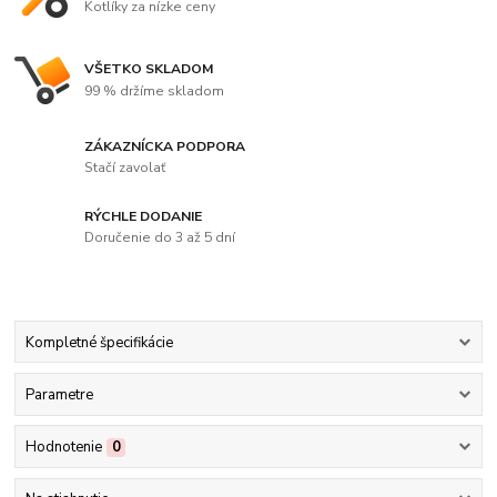
Kotlíky za nízke ceny
VŠETKO SKLADOM
99 % držíme skladom
ZÁKAZNÍCKA PODPORA
Stačí zavolať
RÝCHLE DODANIE
Doručenie do 3 až 5 dní
Kompletné špecifikácie
Parametre
Hodnotenie
0