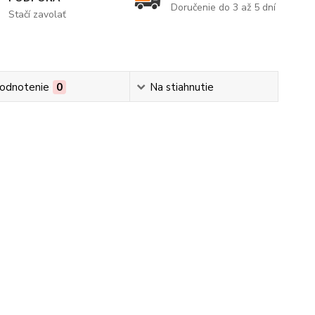
Doručenie do 3 až 5 dní
Stačí zavolať
odnotenie
0
Na stiahnutie