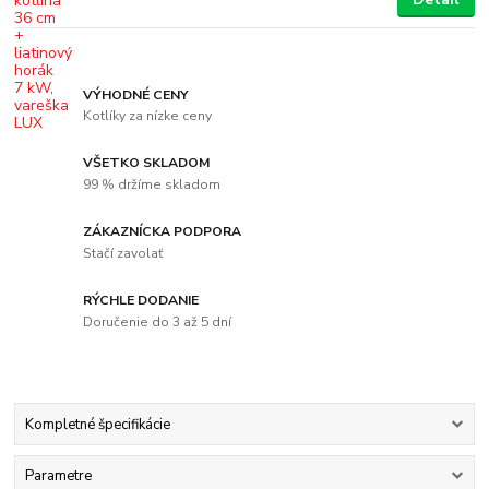
VÝHODNÉ CENY
Kotlíky za nízke ceny
VŠETKO SKLADOM
99 % držíme skladom
ZÁKAZNÍCKA PODPORA
Stačí zavolať
RÝCHLE DODANIE
Doručenie do 3 až 5 dní
Kompletné špecifikácie
Parametre