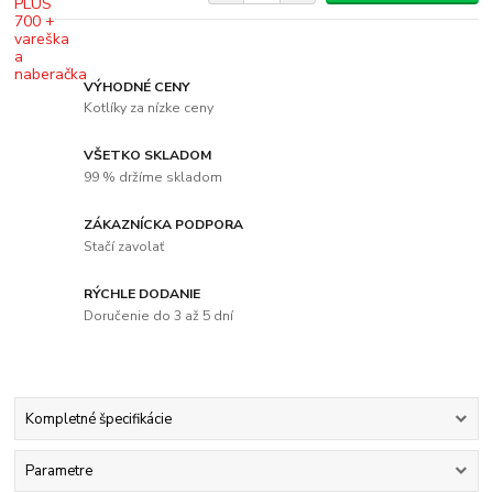
VÝHODNÉ CENY
Kotlíky za nízke ceny
VŠETKO SKLADOM
99 % držíme skladom
ZÁKAZNÍCKA PODPORA
Stačí zavolať
RÝCHLE DODANIE
Doručenie do 3 až 5 dní
Kompletné špecifikácie
Parametre