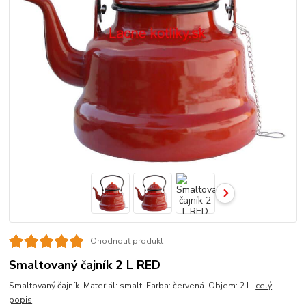
Ohodnotiť produkt
Smaltovaný čajník 2 L RED
Smaltovaný čajník. Materiál: smalt. Farba: červená. Objem: 2 L.
celý
popis