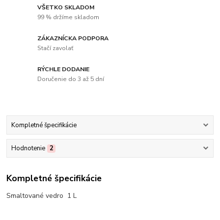
VŠETKO SKLADOM
99 % držíme skladom
ZÁKAZNÍCKA PODPORA
Stačí zavolať
RÝCHLE DODANIE
Doručenie do 3 až 5 dní
Kompletné špecifikácie
Hodnotenie
2
Kompletné špecifikácie
Smaltované vedro 1 L