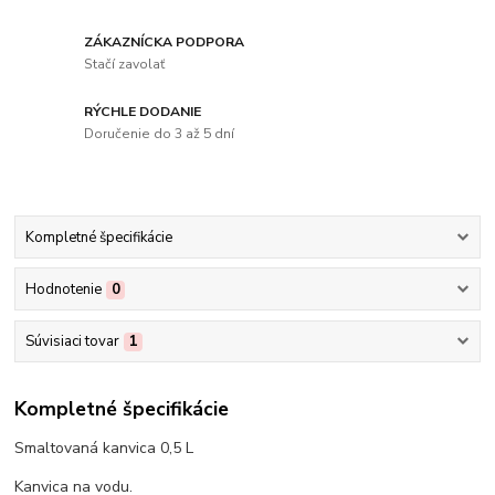
ZÁKAZNÍCKA PODPORA
Stačí zavolať
RÝCHLE DODANIE
Doručenie do 3 až 5 dní
Kompletné špecifikácie
Hodnotenie
0
Súvisiaci tovar
1
Kompletné špecifikácie
Smaltovaná kanvica 0,5 L
Kanvica na vodu.