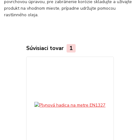
povrchovou úpravou, pre zabránenie korózie skladujte a užívajte
produkt na vhodnom mieste, prípadne udržujte pomocou
rastlinného oleja.
Súvisiaci tovar
1