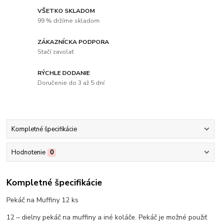
VŠETKO SKLADOM
99 % držíme skladom
ZÁKAZNÍCKA PODPORA
Stačí zavolať
RÝCHLE DODANIE
Doručenie do 3 až 5 dní
Kompletné špecifikácie
Hodnotenie
0
Kompletné špecifikácie
Pekáč na Muffiny 12 ks
12 – dielny pekáč na muffiny a iné koláče. Pekáč je možné použiť