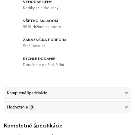
VÝHODNÉ CENY
Kotlíky za nízke ceny
VŠETKO SKLADOM
99 % držíme skladom
ZÁKAZNÍCKA PODPORA
Stačí zavolať
RÝCHLE DODANIE
Doručenie do 3 až 5 dní
Kompletné špecifikácie
Hodnotenie
0
Kompletné špecifikácie