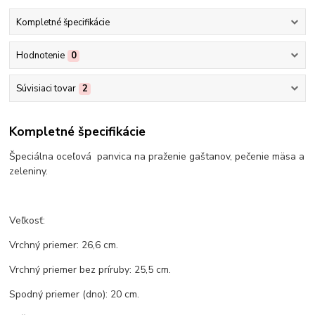
Kompletné špecifikácie
Hodnotenie
0
Súvisiaci tovar
2
Kompletné špecifikácie
Špeciálna oceľová panvica na praženie gaštanov, pečenie mäsa a
zeleniny.
Veľkosť:
Vrchný priemer: 26,6 cm.
Vrchný priemer bez príruby: 25,5 cm.
Spodný priemer (dno): 20 cm.