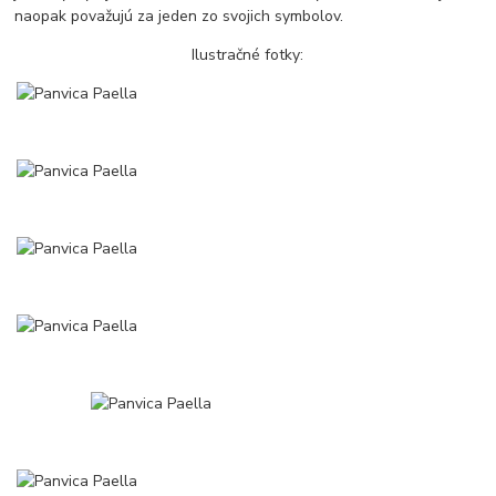
naopak považujú za jeden zo svojich symbolov.
Ilustračné fotky: