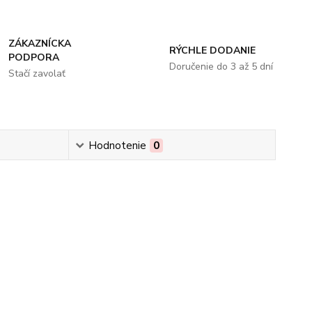
ZÁKAZNÍCKA
RÝCHLE DODANIE
PODPORA
Doručenie do 3 až 5 dní
Stačí zavolať
Hodnotenie
0