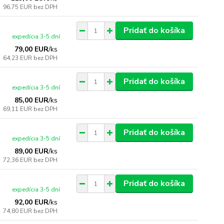
96,75 EUR
bez DPH
Pridať do košíka
expedícia 3-5 dní
79,00 EUR
/
ks
64,23 EUR
bez DPH
Pridať do košíka
expedícia 3-5 dní
85,00 EUR
/
ks
69,11 EUR
bez DPH
Pridať do košíka
expedícia 3-5 dní
89,00 EUR
/
ks
72,36 EUR
bez DPH
Pridať do košíka
expedícia 3-5 dní
92,00 EUR
/
ks
74,80 EUR
bez DPH