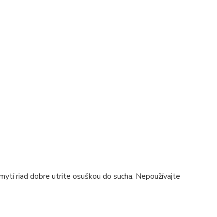
ytí riad dobre utrite osuškou do sucha. Nepoužívajte