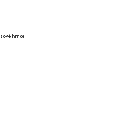
zové hrnce