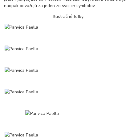
naopak považujú za jeden zo svojich symbolov.
Ilustračné fotky: