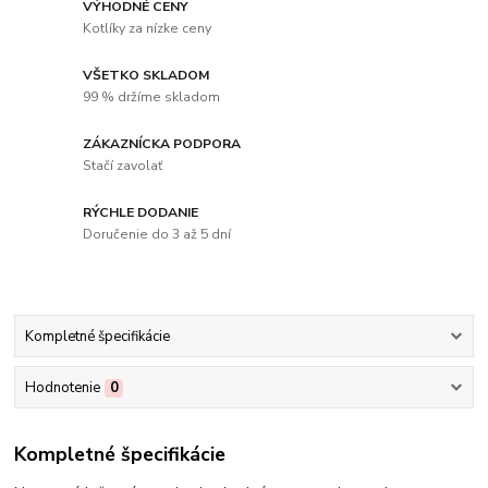
VÝHODNÉ CENY
Kotlíky za nízke ceny
VŠETKO SKLADOM
99 % držíme skladom
ZÁKAZNÍCKA PODPORA
Stačí zavolať
RÝCHLE DODANIE
Doručenie do 3 až 5 dní
Kompletné špecifikácie
Hodnotenie
0
Kompletné špecifikácie