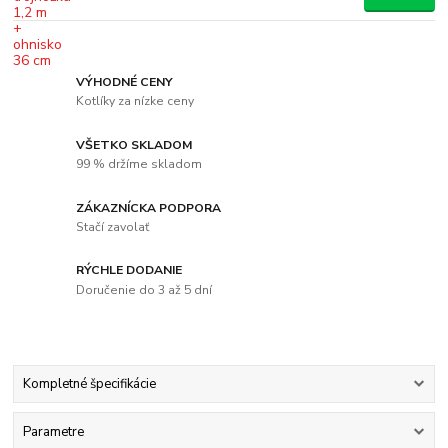
VÝHODNÉ CENY
Kotlíky za nízke ceny
VŠETKO SKLADOM
99 % držíme skladom
ZÁKAZNÍCKA PODPORA
Stačí zavolať
RÝCHLE DODANIE
Doručenie do 3 až 5 dní
Kompletné špecifikácie
Parametre