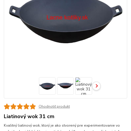
Ohodnotiť produkt
Liatinový wok 31 cm
Kvalitný liatinový wok, ktorý je ako stvorený pre experimentovanie vo