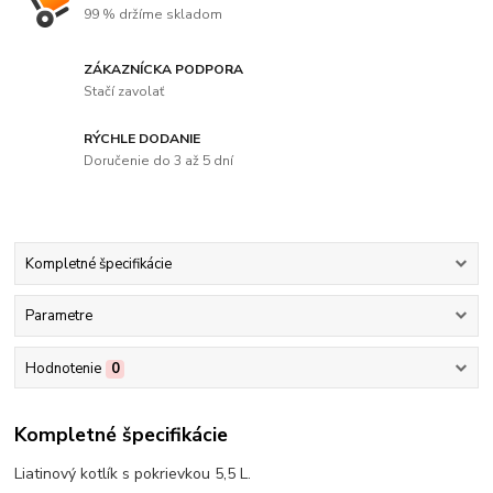
99 % držíme skladom
ZÁKAZNÍCKA PODPORA
Stačí zavolať
RÝCHLE DODANIE
Doručenie do 3 až 5 dní
Kompletné špecifikácie
Parametre
Hodnotenie
0
Kompletné špecifikácie
Liatinový kotlík s pokrievkou 5,5 L.