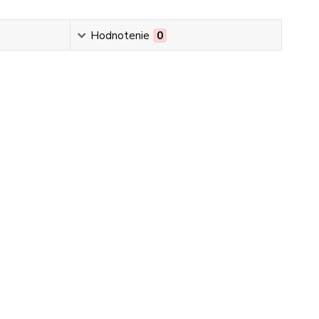
Hodnotenie
0