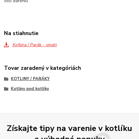
Na stiahnutie
Kotlina / Parák - smalt
Tovar zaradený v kategóriách
KOTLINY / PARÁKY
Kotliny pod kotlíky
Získajte tipy na varenie v kotlíku