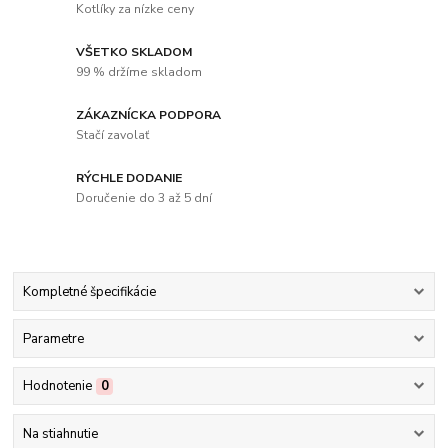
Kotlíky za nízke ceny
VŠETKO SKLADOM
99 % držíme skladom
ZÁKAZNÍCKA PODPORA
Stačí zavolať
RÝCHLE DODANIE
Doručenie do 3 až 5 dní
Kompletné špecifikácie
Parametre
Hodnotenie
0
Na stiahnutie