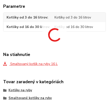
Parametre
Kotlíky od 3 do 16 litrov
Kotlíky od 3 do 16 litrov
Kotlíky od 16 do 30 litrov
Kotlíky od 16 do 30 litrov
Na stiahnutie
Smaltovaný kotlík na ryby 16 L
Tovar zaradený v kategóriách
Kotlíky na ryby
Smaltované kotlíky na ryby