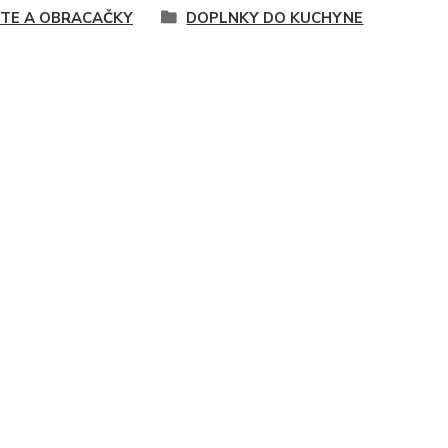
ŠTE A OBRACAČKY
DOPLNKY DO KUCHYNE