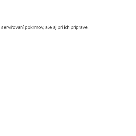
ervírovaní pokrmov, ale aj pri ich príprave.