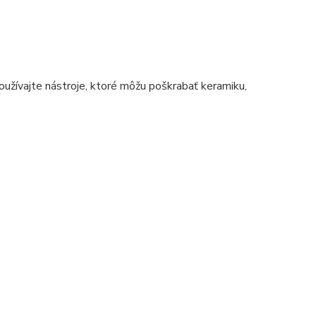
užívajte nástroje, ktoré môžu poškrabať keramiku,