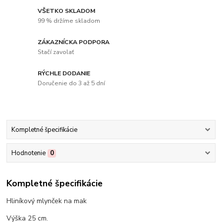
VŠETKO SKLADOM
99 % držíme skladom
ZÁKAZNÍCKA PODPORA
Stačí zavolať
RÝCHLE DODANIE
Doručenie do 3 až 5 dní
Kompletné špecifikácie
Hodnotenie
0
Kompletné špecifikácie
Hliníkový mlynček na mak
Výška 25 cm.