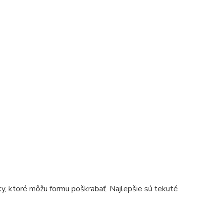
ky, ktoré môžu formu poškrabať. Najlepšie sú tekuté